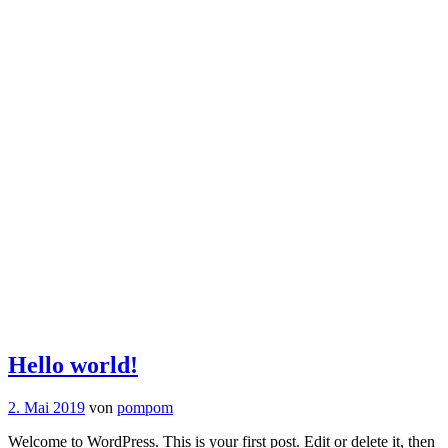
Hello world!
2. Mai 2019
von
pompom
Welcome to WordPress. This is your first post. Edit or delete it, then