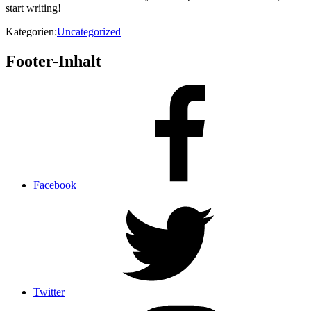
start writing!
Kategorien:
Uncategorized
Footer-Inhalt
Facebook
Twitter