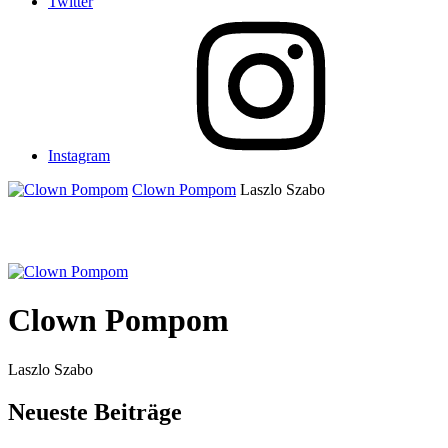
Twitter
Instagram
Clown Pompom
Laszlo Szabo
Clown Pompom
Laszlo Szabo
Neueste Beiträge