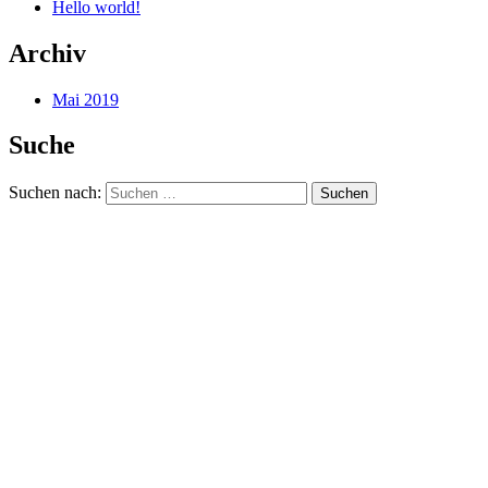
Hello world!
Archiv
Mai 2019
Suche
Suchen nach: