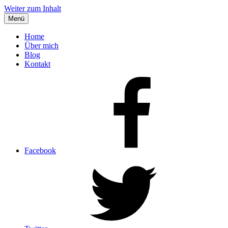
Weiter zum Inhalt
Menü
Home
Über mich
Blog
Kontakt
Facebook